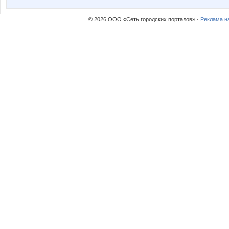
© 2026 ООО «Сеть городских порталов» ·
Реклама н